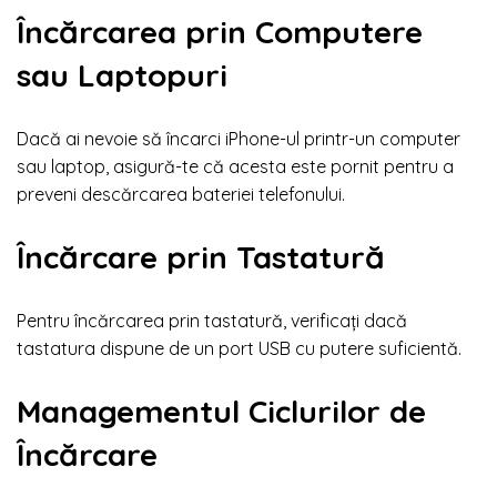
Încărcarea prin Computere
sau Laptopuri
Dacă ai nevoie să încarci iPhone-ul printr-un computer
sau laptop, asigură-te că acesta este pornit pentru a
preveni descărcarea bateriei telefonului.
Încărcare prin Tastatură
Pentru încărcarea prin tastatură, verificați dacă
tastatura dispune de un port USB cu putere suficientă.
Managementul Ciclurilor de
Încărcare