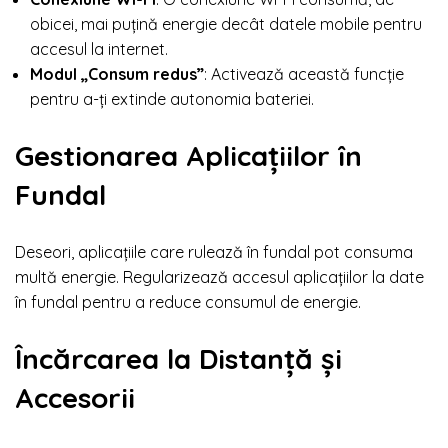
obicei, mai puțină energie decât datele mobile pentru
accesul la internet.
Modul „Consum redus”
: Activează această funcție
pentru a-ți extinde autonomia bateriei.
Gestionarea Aplicațiilor în
Fundal
Deseori, aplicațiile care rulează în fundal pot consuma
multă energie. Regularizează accesul aplicațiilor la date
în fundal pentru a reduce consumul de energie.
Încărcarea la Distanță și
Accesorii