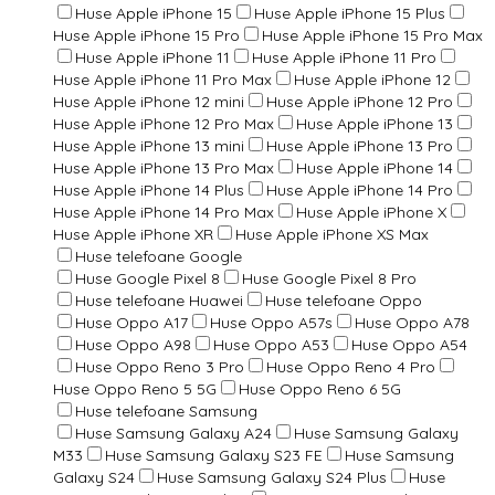
Huse Apple iPhone 15
Huse Apple iPhone 15 Plus
Huse Apple iPhone 15 Pro
Huse Apple iPhone 15 Pro Max
Huse Apple iPhone 11
Huse Apple iPhone 11 Pro
Huse Apple iPhone 11 Pro Max
Huse Apple iPhone 12
Huse Apple iPhone 12 mini
Huse Apple iPhone 12 Pro
Huse Apple iPhone 12 Pro Max
Huse Apple iPhone 13
Huse Apple iPhone 13 mini
Huse Apple iPhone 13 Pro
Huse Apple iPhone 13 Pro Max
Huse Apple iPhone 14
Huse Apple iPhone 14 Plus
Huse Apple iPhone 14 Pro
Huse Apple iPhone 14 Pro Max
Huse Apple iPhone X
Huse Apple iPhone XR
Huse Apple iPhone XS Max
Huse telefoane Google
Huse Google Pixel 8
Huse Google Pixel 8 Pro
Huse telefoane Huawei
Huse telefoane Oppo
Huse Oppo A17
Huse Oppo A57s
Huse Oppo A78
Huse Oppo A98
Huse Oppo A53
Huse Oppo A54
Huse Oppo Reno 3 Pro
Huse Oppo Reno 4 Pro
Huse Oppo Reno 5 5G
Huse Oppo Reno 6 5G
Huse telefoane Samsung
Huse Samsung Galaxy A24
Huse Samsung Galaxy
M33
Huse Samsung Galaxy S23 FE
Huse Samsung
Galaxy S24
Huse Samsung Galaxy S24 Plus
Huse