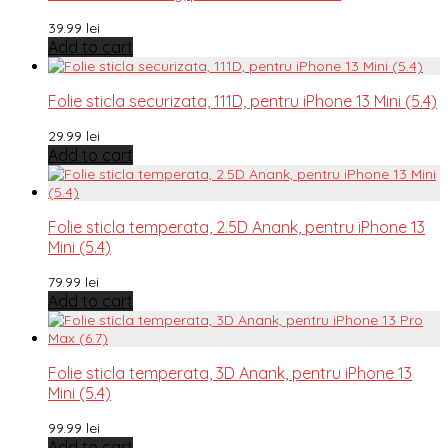
39.99
lei
Add to cart
Folie sticla securizata, 111D, pentru iPhone 13 Mini (5.4)
29.99
lei
Add to cart
Folie sticla temperata, 2.5D Anank, pentru iPhone 13
Mini (5.4)
79.99
lei
Add to cart
Folie sticla temperata, 3D Anank, pentru iPhone 13
Mini (5.4)
99.99
lei
Add to cart