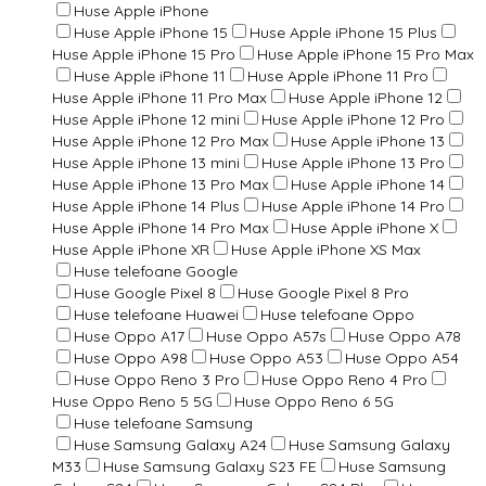
Huse Apple iPhone
Huse Apple iPhone 15
Huse Apple iPhone 15 Plus
Huse Apple iPhone 15 Pro
Huse Apple iPhone 15 Pro Max
Huse Apple iPhone 11
Huse Apple iPhone 11 Pro
Huse Apple iPhone 11 Pro Max
Huse Apple iPhone 12
Huse Apple iPhone 12 mini
Huse Apple iPhone 12 Pro
Huse Apple iPhone 12 Pro Max
Huse Apple iPhone 13
Huse Apple iPhone 13 mini
Huse Apple iPhone 13 Pro
Huse Apple iPhone 13 Pro Max
Huse Apple iPhone 14
Huse Apple iPhone 14 Plus
Huse Apple iPhone 14 Pro
Huse Apple iPhone 14 Pro Max
Huse Apple iPhone X
Huse Apple iPhone XR
Huse Apple iPhone XS Max
Huse telefoane Google
Huse Google Pixel 8
Huse Google Pixel 8 Pro
Huse telefoane Huawei
Huse telefoane Oppo
Huse Oppo A17
Huse Oppo A57s
Huse Oppo A78
Huse Oppo A98
Huse Oppo A53
Huse Oppo A54
Huse Oppo Reno 3 Pro
Huse Oppo Reno 4 Pro
Huse Oppo Reno 5 5G
Huse Oppo Reno 6 5G
Huse telefoane Samsung
Huse Samsung Galaxy A24
Huse Samsung Galaxy
M33
Huse Samsung Galaxy S23 FE
Huse Samsung