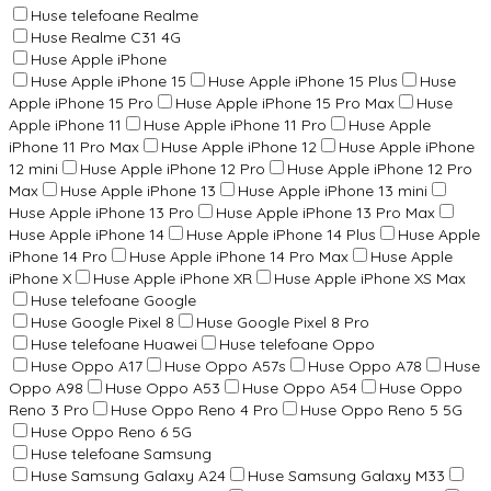
Huse telefoane Realme
Huse Realme C31 4G
Huse Apple iPhone
Huse Apple iPhone 15
Huse Apple iPhone 15 Plus
Huse
Apple iPhone 15 Pro
Huse Apple iPhone 15 Pro Max
Huse
Apple iPhone 11
Huse Apple iPhone 11 Pro
Huse Apple
iPhone 11 Pro Max
Huse Apple iPhone 12
Huse Apple iPhone
12 mini
Huse Apple iPhone 12 Pro
Huse Apple iPhone 12 Pro
Max
Huse Apple iPhone 13
Huse Apple iPhone 13 mini
Huse Apple iPhone 13 Pro
Huse Apple iPhone 13 Pro Max
Huse Apple iPhone 14
Huse Apple iPhone 14 Plus
Huse Apple
iPhone 14 Pro
Huse Apple iPhone 14 Pro Max
Huse Apple
iPhone X
Huse Apple iPhone XR
Huse Apple iPhone XS Max
Huse telefoane Google
Huse Google Pixel 8
Huse Google Pixel 8 Pro
Huse telefoane Huawei
Huse telefoane Oppo
Huse Oppo A17
Huse Oppo A57s
Huse Oppo A78
Huse
Oppo A98
Huse Oppo A53
Huse Oppo A54
Huse Oppo
Reno 3 Pro
Huse Oppo Reno 4 Pro
Huse Oppo Reno 5 5G
Huse Oppo Reno 6 5G
Huse telefoane Samsung
Huse Samsung Galaxy A24
Huse Samsung Galaxy M33