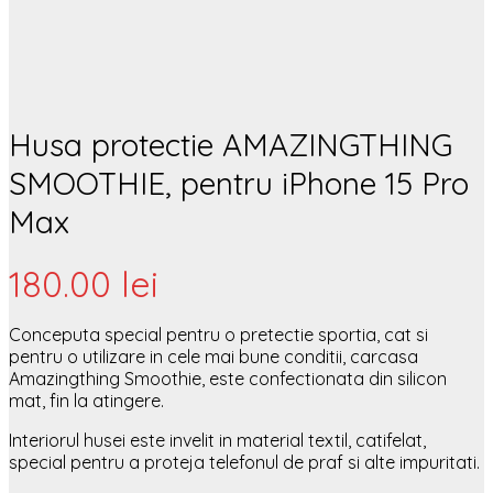
Husa protectie AMAZINGTHING
SMOOTHIE, pentru iPhone 15 Pro
Max
180.00
lei
Conceputa special pentru o pretectie sportia, cat si
pentru o utilizare in cele mai bune conditii, carcasa
Amazingthing Smoothie, este confectionata din silicon
mat, fin la atingere.
Interiorul husei este invelit in material textil, catifelat,
special pentru a proteja telefonul de praf si alte impuritati.