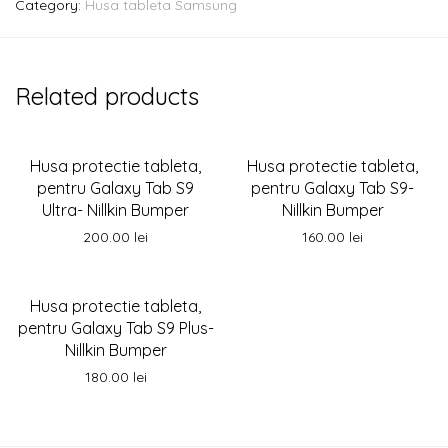
Category:
Husa tableta Samsung
Related products
Husa protectie tableta,
Husa protectie tableta,
pentru Galaxy Tab S9
pentru Galaxy Tab S9-
Ultra- Nillkin Bumper
Nillkin Bumper
200.00
lei
160.00
lei
Husa protectie tableta,
pentru Galaxy Tab S9 Plus-
Nillkin Bumper
180.00
lei