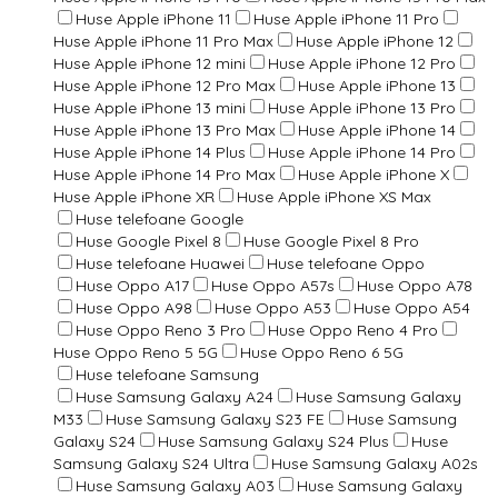
Huse Apple iPhone 11
Huse Apple iPhone 11 Pro
Huse Apple iPhone 11 Pro Max
Huse Apple iPhone 12
Huse Apple iPhone 12 mini
Huse Apple iPhone 12 Pro
Huse Apple iPhone 12 Pro Max
Huse Apple iPhone 13
Huse Apple iPhone 13 mini
Huse Apple iPhone 13 Pro
Huse Apple iPhone 13 Pro Max
Huse Apple iPhone 14
Huse Apple iPhone 14 Plus
Huse Apple iPhone 14 Pro
Huse Apple iPhone 14 Pro Max
Huse Apple iPhone X
Huse Apple iPhone XR
Huse Apple iPhone XS Max
Huse telefoane Google
Huse Google Pixel 8
Huse Google Pixel 8 Pro
Huse telefoane Huawei
Huse telefoane Oppo
Huse Oppo A17
Huse Oppo A57s
Huse Oppo A78
Huse Oppo A98
Huse Oppo A53
Huse Oppo A54
Huse Oppo Reno 3 Pro
Huse Oppo Reno 4 Pro
Huse Oppo Reno 5 5G
Huse Oppo Reno 6 5G
Huse telefoane Samsung
Huse Samsung Galaxy A24
Huse Samsung Galaxy
M33
Huse Samsung Galaxy S23 FE
Huse Samsung
Galaxy S24
Huse Samsung Galaxy S24 Plus
Huse
Samsung Galaxy S24 Ultra
Huse Samsung Galaxy A02s
Huse Samsung Galaxy A03
Huse Samsung Galaxy