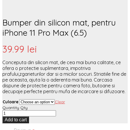
Bumper din silicon mat, pentru
iPhone 11 Pro Max (6.5)
39.99
lei
Conceputa din silicon mat, de cea mai buna calitate, ce
ofera o protectie suplimentara, impotriva
prafului,zgarieturilor dar si a micilor socuri. Striatiile fine de
pe aceasta, ajuta la o aderenta mai buna. Carcasa
dispune de protectie pentru camera foto, butoane si
decupaje perfecte pentru mufa de incarcare si difuzoare.
Culoare
Clear
Quantity
Qty
Add to cart