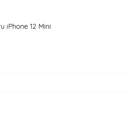
ru iPhone 12 Mini