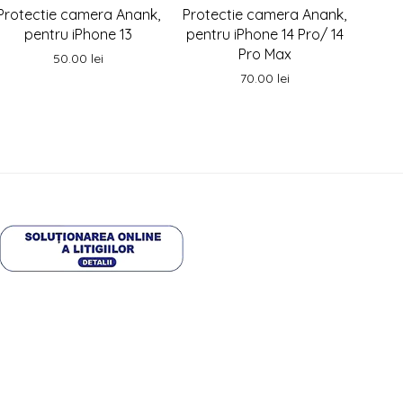
Protectie camera Anank,
Protectie camera Anank,
pentru iPhone 13
pentru iPhone 14 Pro/ 14
Pro Max
50.00
lei
70.00
lei