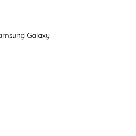
u Samsung Galaxy