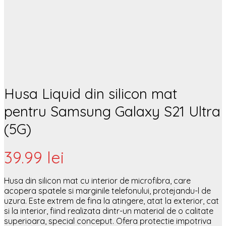
Husa Liquid din silicon mat
pentru Samsung Galaxy S21 Ultra
(5G)
39.99
lei
Husa din silicon mat cu interior de microfibra, care
acopera spatele si marginile telefonului, protejandu-l de
uzura. Este extrem de fina la atingere, atat la exterior, cat
si la interior, fiind realizata dintr-un material de o calitate
superioara, special conceput. Ofera protectie impotriva