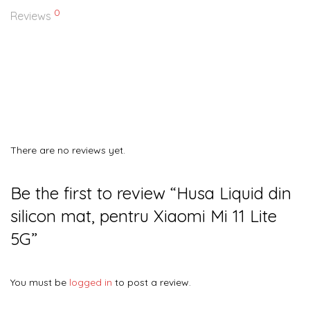
0
Reviews
There are no reviews yet.
Be the first to review “Husa Liquid din
silicon mat, pentru Xiaomi Mi 11 Lite
5G”
You must be
logged in
to post a review.