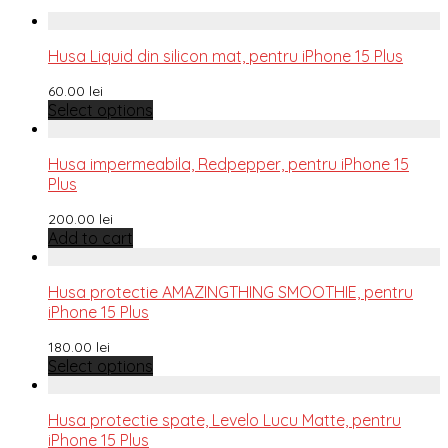
Husa Liquid din silicon mat, pentru iPhone 15 Plus
60.00
lei
Select options
Husa impermeabila, Redpepper, pentru iPhone 15
Plus
200.00
lei
Add to cart
Husa protectie AMAZINGTHING SMOOTHIE, pentru
iPhone 15 Plus
180.00
lei
Select options
Husa protectie spate, Levelo Lucu Matte, pentru
iPhone 15 Plus