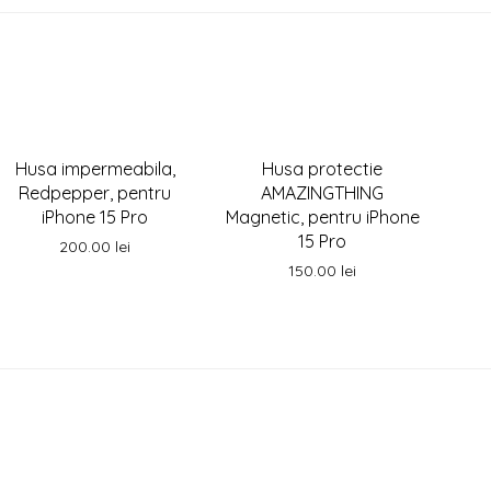
Husa impermeabila,
Husa protectie
Redpepper, pentru
AMAZINGTHING
iPhone 15 Pro
Magnetic, pentru iPhone
15 Pro
200.00
lei
150.00
lei