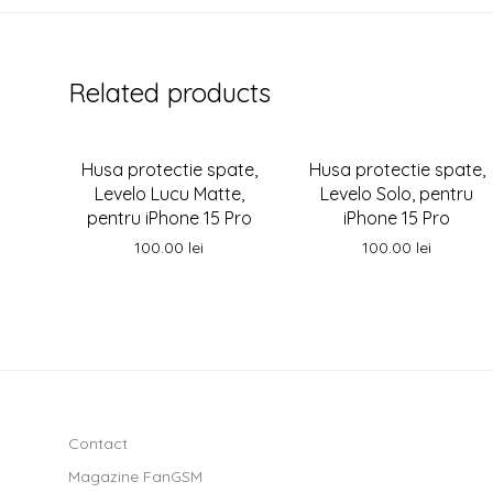
Related products
Husa protectie spate,
Husa protectie spate,
Levelo Lucu Matte,
Levelo Solo, pentru
pentru iPhone 15 Pro
iPhone 15 Pro
100.00
lei
100.00
lei
Contact
Magazine FanGSM