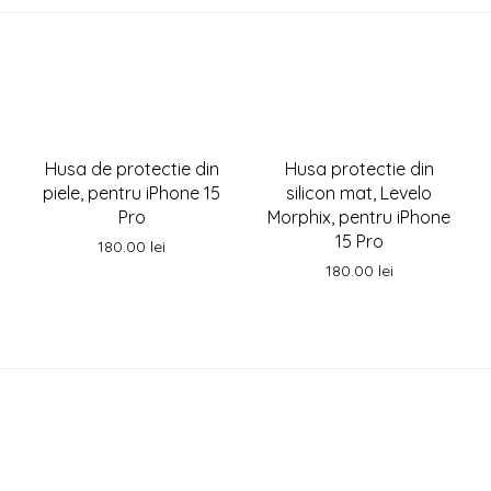
Husa de protectie din
Husa protectie din
piele, pentru iPhone 15
silicon mat, Levelo
Pro
Morphix, pentru iPhone
15 Pro
180.00
lei
180.00
lei