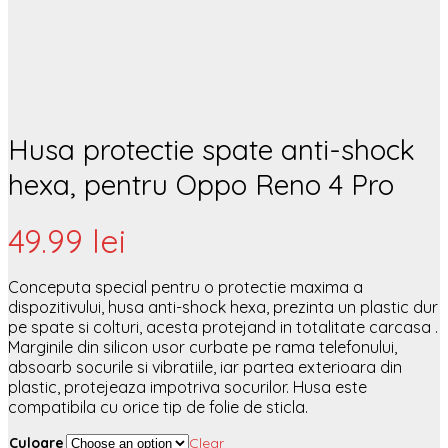
Husa protectie spate anti-shock
hexa, pentru Oppo Reno 4 Pro
49.99
lei
Conceputa special pentru o protectie maxima a
dispozitivului, husa anti-shock hexa, prezinta un plastic dur
pe spate si colturi, acesta protejand in totalitate carcasa .
Marginile din silicon usor curbate pe rama telefonului,
absoarb socurile si vibratiile, iar partea exterioara din
plastic, protejeaza impotriva socurilor. Husa este
compatibila cu orice tip de folie de sticla.
Culoare
Clear