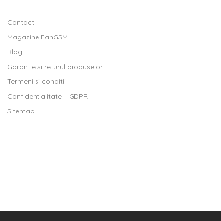
Contact
Magazine FanGSM
Blog
Garantie si returul produselor
Termeni si conditii
Confidentialitate – GDPR
Sitemap