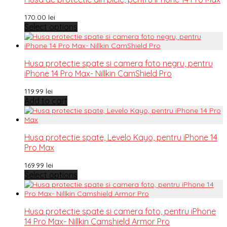
170.00
lei
Select options
Husa protectie spate si camera foto negru, pentru
iPhone 14 Pro Max- Nillkin CamShield Pro
119.99
lei
Add to cart
Husa protectie spate, Levelo Kayo, pentru iPhone 14
Pro Max
169.99
lei
Select options
Husa protectie spate si camera foto, pentru iPhone
14 Pro Max- Nillkin Camshield Armor Pro