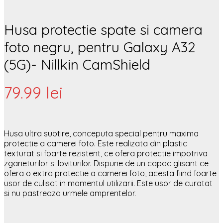
Husa protectie spate si camera
foto negru, pentru Galaxy A32
(5G)- Nillkin CamShield
79.99
lei
Husa ultra subtire, conceputa special pentru maxima
protectie a camerei foto. Este realizata din plastic
texturat si foarte rezistent, ce ofera protectie impotriva
zgarieturilor si loviturilor. Dispune de un capac glisant ce
ofera o extra protectie a camerei foto, acesta fiind foarte
usor de culisat in momentul utilizarii. Este usor de curatat
si nu pastreaza urmele amprentelor.