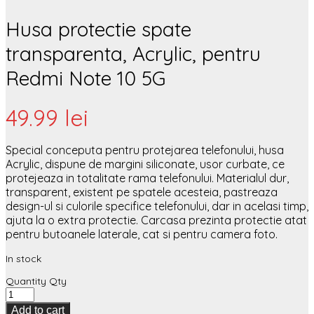
Husa protectie spate
transparenta, Acrylic, pentru
Redmi Note 10 5G
49.99
lei
Special conceputa pentru protejarea telefonului, husa
Acrylic, dispune de margini siliconate, usor curbate, ce
protejeaza in totalitate rama telefonului. Materialul dur,
transparent, existent pe spatele acesteia, pastreaza
design-ul si culorile specifice telefonului, dar in acelasi timp,
ajuta la o extra protectie. Carcasa prezinta protectie atat
pentru butoanele laterale, cat si pentru camera foto.
In stock
Quantity
Qty
Add to cart