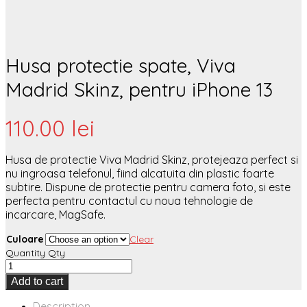
Husa protectie spate, Viva
Madrid Skinz, pentru iPhone 13
110.00
lei
Husa de protectie Viva Madrid Skinz, protejeaza perfect si
nu ingroasa telefonul, fiind alcatuita din plastic foarte
subtire. Dispune de protectie pentru camera foto, si este
perfecta pentru contactul cu noua tehnologie de
incarcare, MagSafe.
Culoare
Clear
Quantity
Qty
Add to cart
Description