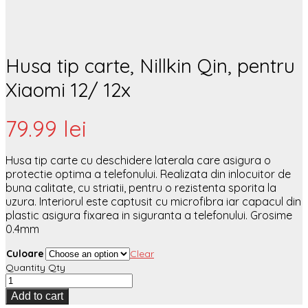
Husa tip carte, Nillkin Qin, pentru
Xiaomi 12/ 12x
79.99
lei
Husa tip carte cu deschidere laterala care asigura o
protectie optima a telefonului. Realizata din inlocuitor de
buna calitate, cu striatii, pentru o rezistenta sporita la
uzura. Interiorul este captusit cu microfibra iar capacul din
plastic asigura fixarea in siguranta a telefonului. Grosime
0.4mm
Culoare
Clear
Quantity
Qty
Add to cart