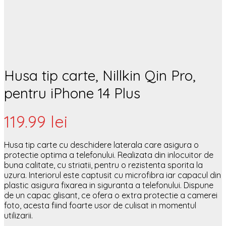
Husa tip carte, Nillkin Qin Pro,
pentru iPhone 14 Plus
119.99
lei
Husa tip carte cu deschidere laterala care asigura o
protectie optima a telefonului. Realizata din inlocuitor de
buna calitate, cu striatii, pentru o rezistenta sporita la
uzura. Interiorul este captusit cu microfibra iar capacul din
plastic asigura fixarea in siguranta a telefonului. Dispune
de un capac glisant, ce ofera o extra protectie a camerei
foto, acesta fiind foarte usor de culisat in momentul
utilizarii.