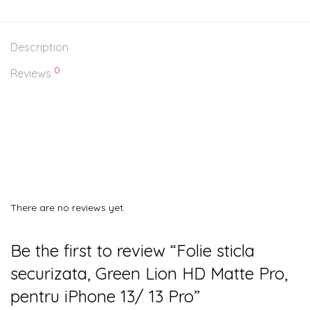
Description
0
Reviews
There are no reviews yet.
Be the first to review “Folie sticla
securizata, Green Lion HD Matte Pro,
pentru iPhone 13/ 13 Pro”