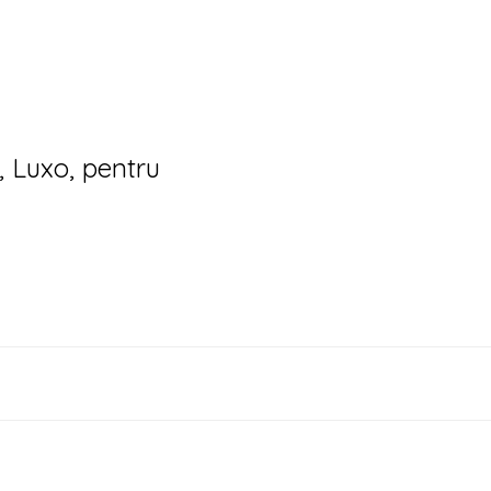
l, Luxo, pentru